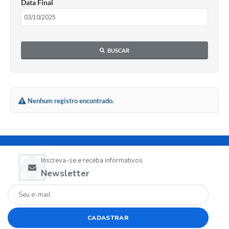
Data Final
BUSCAR
Nenhum registro encontrado.
Inscreva-se e receba informativos
Newsletter
CADASTRAR