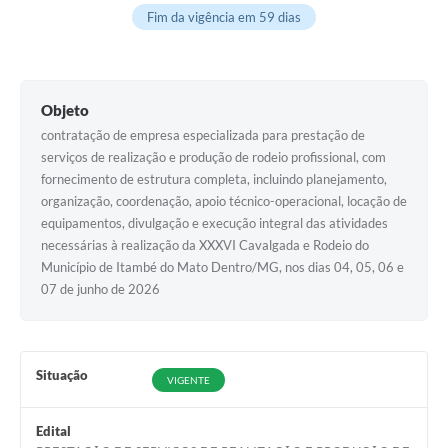
Fim da vigência em 59 dias
Objeto
contratação de empresa especializada para prestação de
serviços de realização e produção de rodeio profissional, com
fornecimento de estrutura completa, incluindo planejamento,
organização, coordenação, apoio técnico-operacional, locação de
equipamentos, divulgação e execução integral das atividades
necessárias à realização da XXXVI Cavalgada e Rodeio do
Município de Itambé do Mato Dentro/MG, nos dias 04, 05, 06 e
07 de junho de 2026
Situação
VIGENTE
Edital