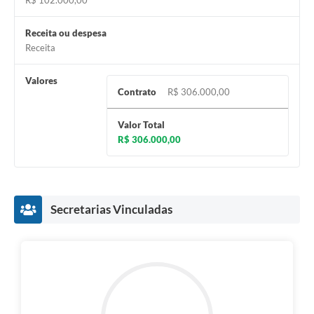
R$ 102.000,00
Receita ou despesa
Receita
Valores
Contrato
R$ 306.000,00
Valor Total
R$ 306.000,00
Secretarias Vinculadas