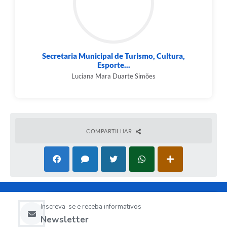
Secretaria Municipal de Turismo, Cultura,
Esporte...
Luciana Mara Duarte Simões
COMPARTILHAR
Inscreva-se e receba informativos
Newsletter