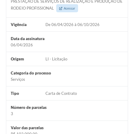
PRESTAÇÃO DE SERVIÇOS DE REALIZAÇÃO E PRODUÇÃO DE
RODEIO PROFISSIONAL
Acessar
Vigência
De 06/04/2026 à 06/10/2026
Data da assinatura
06/04/2026
Origem
LI - Licitação
Categoria do processo
Serviços
Tipo
Carta de Contrato
Número de parcelas
3
Valor das parcelas