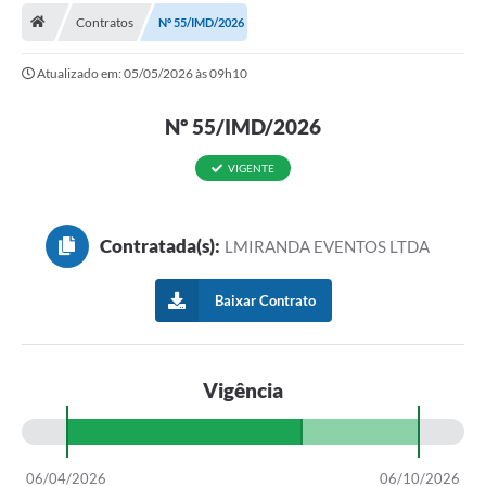
Contratos
Nº 55/IMD/2026
Atualizado em: 05/05/2026 às 09h10
Nº 55/IMD/2026
VIGENTE
Contratada(s):
LMIRANDA EVENTOS LTDA
Baixar Contrato
Vigência
06/04/2026
06/10/2026