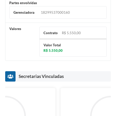
Partes envolvidas
Gerenciadora
18299537000160
Valores
Contrato
R$ 5.550,00
Valor Total
R$ 5.550,00
Secretarias Vinculadas