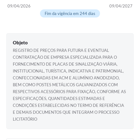
09/04/2026
09/04/2027
Fim da vigência em 244 dias
Objeto
REGISTRO DE PREÇOS PARA FUTURA E EVENTUAL
CONTRATAÇÃO DE EMPRESA ESPECIALIZADA PARA O
FORNECIMENTO DE PLACAS DE SINALIZAÇÃO VIÁRIA,
INSTITUCIONAL, TURÍSTICA, INDICATIVA E PATRIMONIAL,
CONFECCIONADAS EM ACM E ALUMÍNIO ANODIZADO,
BEM COMO POSTES METÁLICOS GALVANIZADOS COM
RESPECTIVOS ACESSÓRIOS PARA FIXAÇÃO, CONFORME AS
ESPECIFICAÇÕES, QUANTIDADES ESTIMADAS E
CONDIÇÕES ESTABELECIDAS NO TERMO DE REFERÊNCIA
E DEMAIS DOCUMENTOS QUE INTEGRAM O PROCESSO
LICITATÓRIO