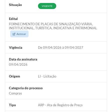
Situação
VIGENTE
Edital
FORNECIMENTO DE PLACAS DE SINALIZAÇÃO VIÁRIA,
INSTITUCIONAL, TURÍSTICA, INDICATIVA E PATRIMONIAL
Acessar
Vigência
De 09/04/2026 à 09/04/2027
Data da assinatura
09/04/2026
Origem
LI - Licitação
Categoria do processo
Compras
Tipo
ARP - Ata de Registro de Preço