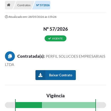
Contratos
Nº 57/2026
Atualizado em: 28/05/2026 às 15h26
Nº 57/2026
VIGENTE
Contratada(s):
PERFIL SOLUCOES EMPRESARIAIS
LTDA
Baixar Contrato
Vigência