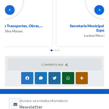
Secretaria Municipal de Turismo, Cultura,
Esporte...
Luciana Mara Duarte Simões
COMPARTILHAR
Inscreva-se e receba informativos
Newsletter