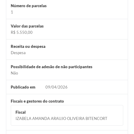
Número de parcelas
1
Valor das parcelas
R$ 5.550,00
Receita ou despesa
Despesa
Possibilidade de adesão de não participantes
Não
Publicado em
09/04/2026
Fiscais e gestores do contrato
Fiscal
IZABELA AMANDA ARAUJO OLIVEIRA BITENCORT