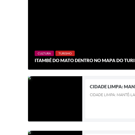
CULTURA
TURISMO
ITAMBÉ DO MATO DENTRO NO MAPA DO TURI
CIDADE LIMPA: MAN
CIDADE LIMPA: MANTÊ-LA