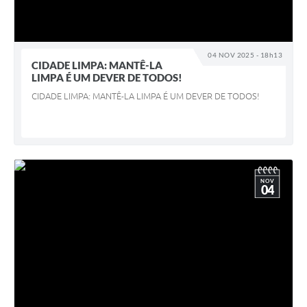
04 NOV 2025 - 18h13
CIDADE LIMPA: MANTÊ-LA
LIMPA É UM DEVER DE TODOS!
CIDADE LIMPA: MANTÊ-LA LIMPA É UM DEVER DE TODOS!
NOV
04