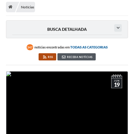
Notícias
BUSCA DETALHADA
notícias encontradas em
TODAS AS CATEGORIAS
347
RSS
RECEBA NOTÍCIAS
JUN
19