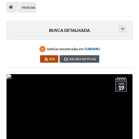
Notícias
BUSCA DETALHADA
notícias encontradas em
TURISMO
3
RSS
RECEBA NOTÍCIAS
JUN
19