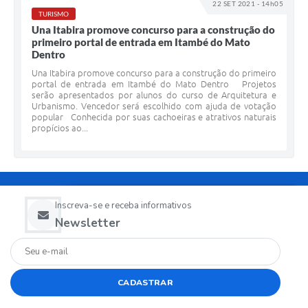
22 SET 2021 - 14h05
TURISMO
Una Itabira promove concurso para a construção do
primeiro portal de entrada em Itambé do Mato
Dentro
Una Itabira promove concurso para a construção do primeiro
portal de entrada em Itambé do Mato Dentro Projetos
serão apresentados por alunos do curso de Arquitetura e
Urbanismo. Vencedor será escolhido com ajuda de votação
popular Conhecida por suas cachoeiras e atrativos naturais
propícios ao...
Inscreva-se e receba informativos
Newsletter
CADASTRAR