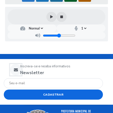
Inscreva-se e receba informativos
Newsletter
CADASTRAR