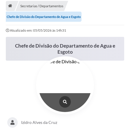
Secretarias / Departamentos
Chefe de Divisão do Departamento de Agua e Esgoto
Atualizado em: 05/05/2026 às 14h31
Chefe de Divisão do Departamento de Agua e
Esgoto
Izidro Alves da Cruz