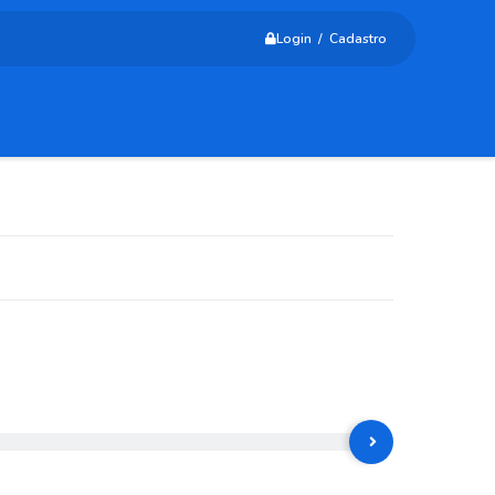
Login / Cadastro