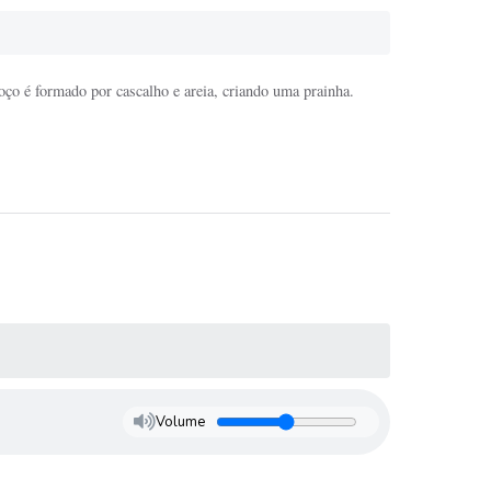
ço é formado por cascalho e areia, criando uma prainha.
Volume