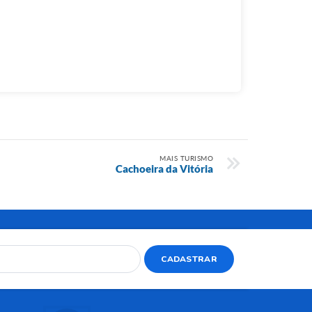
MAIS TURISMO
Cachoeira da Vitória
CADASTRAR