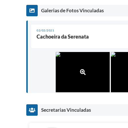
Galerias de Fotos Vinculadas
02/02/2021
Cachoeira da Serenata
Secretarias Vinculadas