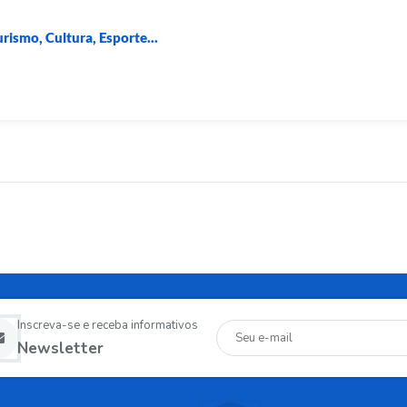
rismo, Cultura, Esporte...
Inscreva-se e receba informativos
Newsletter