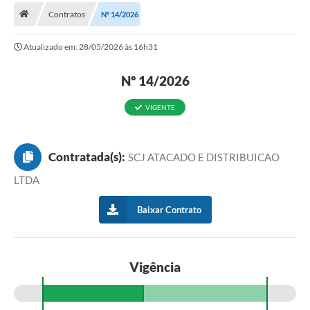
Contratos
Nº 14/2026
Atualizado em: 28/05/2026 às 16h31
Nº 14/2026
VIGENTE
Contratada(s):
SCJ ATACADO E DISTRIBUICAO
LTDA
Baixar Contrato
Vigência