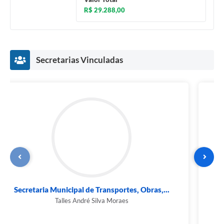
R$ 29.288,00
Secretarias Vinculadas
Secretaria Municipal de Turismo, Cultura,
Esporte...
Luciana Mara Duarte Simões