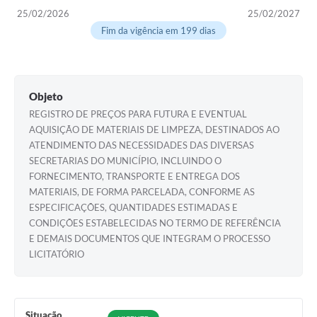
25/02/2026
25/02/2027
Fim da vigência em 199 dias
Objeto
REGISTRO DE PREÇOS PARA FUTURA E EVENTUAL
AQUISIÇÃO DE MATERIAIS DE LIMPEZA, DESTINADOS AO
ATENDIMENTO DAS NECESSIDADES DAS DIVERSAS
SECRETARIAS DO MUNICÍPIO, INCLUINDO O
FORNECIMENTO, TRANSPORTE E ENTREGA DOS
MATERIAIS, DE FORMA PARCELADA, CONFORME AS
ESPECIFICAÇÕES, QUANTIDADES ESTIMADAS E
CONDIÇÕES ESTABELECIDAS NO TERMO DE REFERÊNCIA
E DEMAIS DOCUMENTOS QUE INTEGRAM O PROCESSO
LICITATÓRIO
Situação