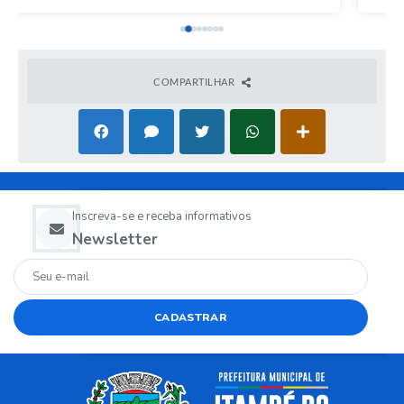
COMPARTILHAR
Inscreva-se e receba informativos
Newsletter
CADASTRAR