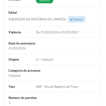
VIGENTE
Edital
AQUISIÇÃO DE MATERIAIS DE LIMPEZA
Acessar
Vigência
De 25/02/2026 à 25/02/2027
Data da assinatura
25/02/2026
Origem
LI - Licitação
Categoria do processo
Compras
Tipo
ARP - Ata de Registro de Preço
Número de parcelas
1