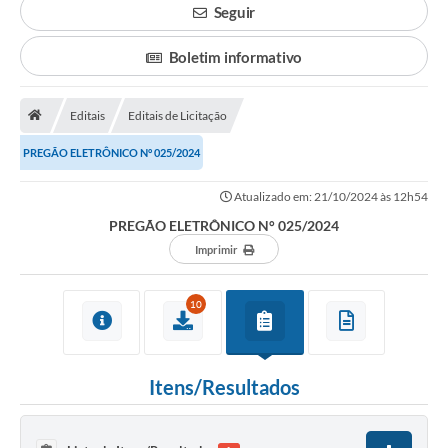
Seguir
Boletim informativo
Editais
Editais de Licitação
PREGÃO ELETRÔNICO N° 025/2024
Atualizado em: 21/10/2024 às 12h54
PREGÃO ELETRÔNICO N° 025/2024
Imprimir
10
Itens/Resultados