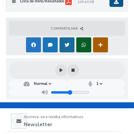
Lista de Itens/Resultados
149,61 KB
COMPARTILHAR
Inscreva-se e receba informativos
Newsletter