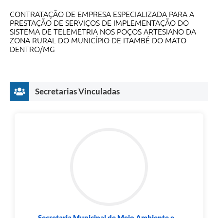
CONTRATAÇÃO DE EMPRESA ESPECIALIZADA PARA A
PRESTAÇÃO DE SERVIÇOS DE IMPLEMENTAÇÃO DO
SISTEMA DE TELEMETRIA NOS POÇOS ARTESIANO DA
ZONA RURAL DO MUNICÍPIO DE ITAMBÉ DO MATO
DENTRO/MG
Secretarias Vinculadas
Secretaria Municipal de Meio Ambiente e...