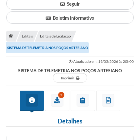
Seguir
Boletim informativo
Editais
Editais de Licitação
SISTEMA DE TELEMETRIA NOS POÇOS ARTESIANO
Atualizado em: 19/05/2026 às 20h00
SISTEMA DE TELEMETRIA NOS POÇOS ARTESIANO
Imprimir
2
Detalhes