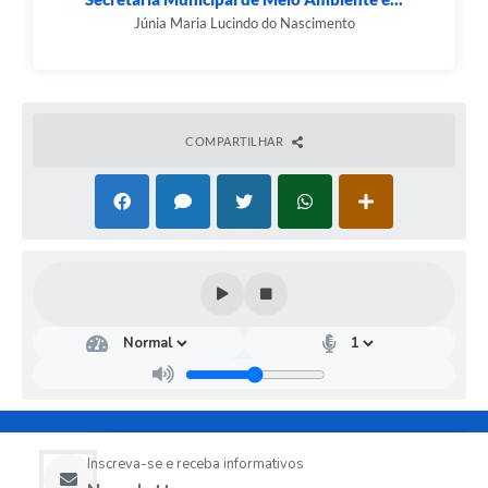
Júnia Maria Lucindo do Nascimento
COMPARTILHAR
Inscreva-se e receba informativos