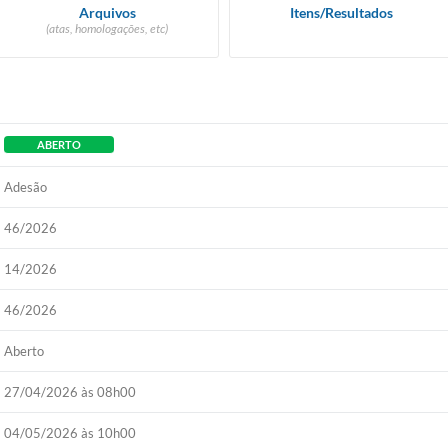
Arquivos
Itens/Resultados
(atas, homologações, etc)
ABERTO
Adesão
46/2026
14/2026
46/2026
Aberto
27/04/2026 às 08h00
04/05/2026 às 10h00