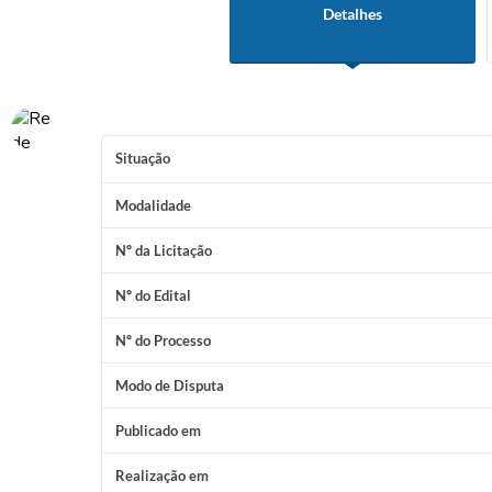
Detalhes
Situação
Modalidade
Nº da Licitação
Nº do Edital
Nº do Processo
Modo de Disputa
Publicado em
Realização em