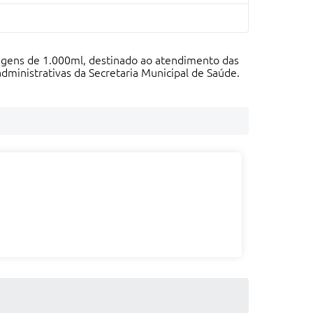
agens de 1.000ml, destinado ao atendimento das
dministrativas da Secretaria Municipal de Saúde.