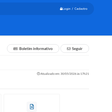
Login / Cadastro
Boletim informativo
Seguir
Atualizado em: 30/05/2026 às 17h21