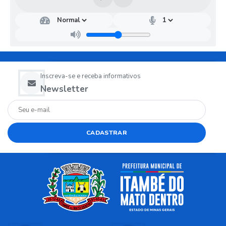
Inscreva-se e receba informativos
Newsletter
CADASTRAR