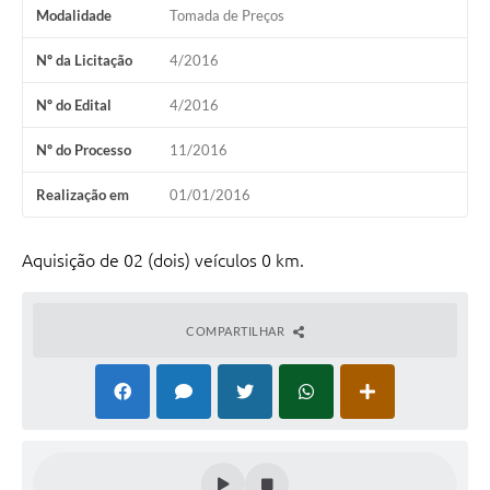
Modalidade
Tomada de Preços
Nº da Licitação
4/2016
Nº do Edital
4/2016
Nº do Processo
11/2016
Realização em
01/01/2016
Aquisição de 02 (dois) veículos 0 km.
COMPARTILHAR