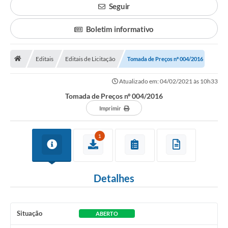
Seguir
Boletim informativo
Editais
Editais de Licitação
Tomada de Preços nº 004/2016
Atualizado em: 04/02/2021 às 10h33
Tomada de Preços nº 004/2016
Imprimir
1
Detalhes
Situação
ABERTO