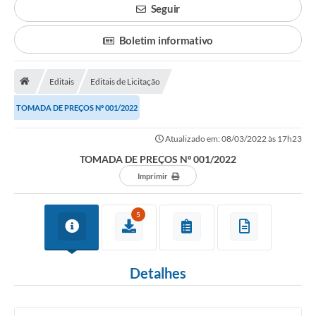
Seguir
Boletim informativo
Editais
Editais de Licitação
TOMADA DE PREÇOS Nº 001/2022
Atualizado em: 08/03/2022 às 17h23
TOMADA DE PREÇOS Nº 001/2022
Imprimir
5
Detalhes