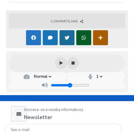
COMPARTILHAR
Inscreva-se e receba informativos
Newsletter