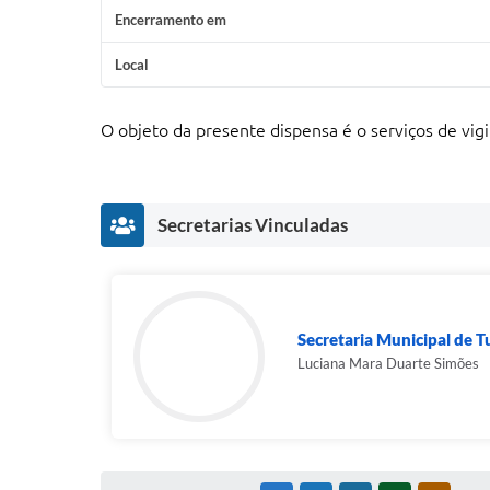
Encerramento em
Local
O objeto da presente dispensa é o serviços de vi
Secretarias Vinculadas
Secretaria Municipal de Tu
Luciana Mara Duarte Simões