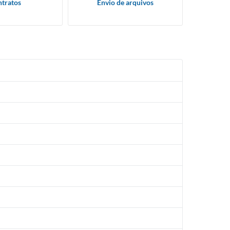
tratos
Envio de arquivos