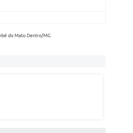
Itambé do Mato Dentro/MG