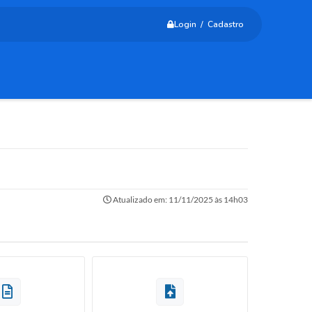
Login / Cadastro
Atualizado em: 11/11/2025 às 14h03