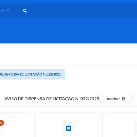
ar?
E DISPENSA DE LICITAÇÃO N. 022/2025
AVISO DE DISPENSA DE LICITAÇÃO N. 022/2025
Imprimir
5