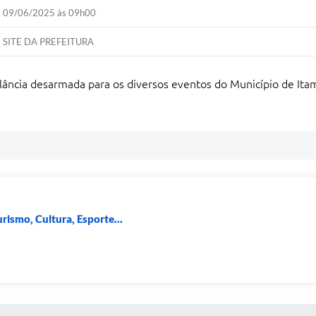
09/06/2025 às 09h00
SITE DA PREFEITURA
gilância desarmada para os diversos eventos do Município de 
rismo, Cultura, Esporte...