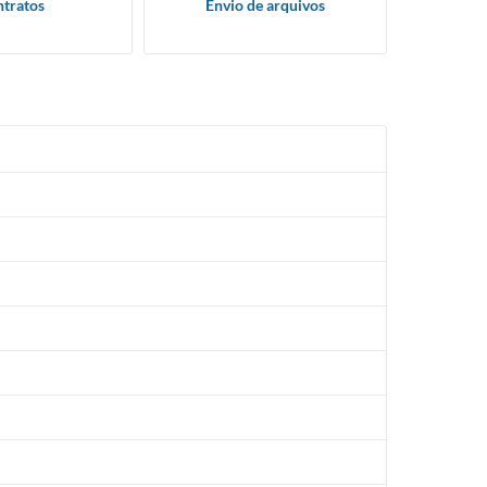
tratos
Envio de arquivos