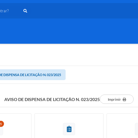
ar?
E DISPENSA DE LICITAÇÃO N. 023/2025
AVISO DE DISPENSA DE LICITAÇÃO N. 023/2025
Imprimir
5