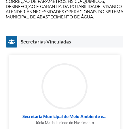
CORREÇÃO DE PARÂMETROS FÍSICO-QUÍMICOS,
DESINFECÇÃO E GARANTIA DA POTABILIDADE, VISANDO
ATENDER ÀS NECESSIDADES OPERACIONAIS DO SISTEMA
MUNICIPAL DE ABASTECIMENTO DE ÁGUA.
Secretarias Vinculadas
Secretaria Municipal de Meio Ambiente e...
Júnia Maria Lucindo do Nascimento