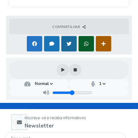
COMPARTILHAR
Inscreva-se e receba informativos
Newsletter