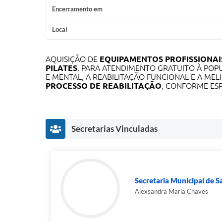
Encerramento em
Local
AQUISIÇÃO DE
EQUIPAMENTOS PROFISSIONAIS
PILATES
, PARA ATENDIMENTO GRATUITO À POPU
E MENTAL, A REABILITAÇÃO FUNCIONAL E A ME
PROCESSO DE REABILITAÇÃO
, CONFORME ESP
Secretarias Vinculadas
Secretaria Municipal de 
Alexsandra Maria Chaves