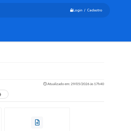
Login / Cadastro
Atualizado em: 29/05/2026 às 17h40