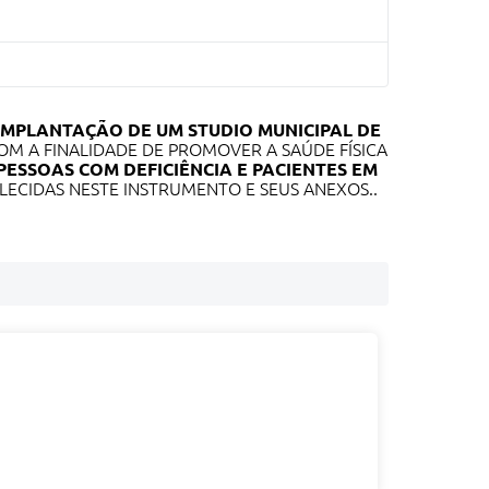
IMPLANTAÇÃO DE UM STUDIO MUNICIPAL DE
OM A FINALIDADE DE PROMOVER A SAÚDE FÍSICA
PESSOAS COM DEFICIÊNCIA E PACIENTES EM
LECIDAS NESTE INSTRUMENTO E SEUS ANEXOS..