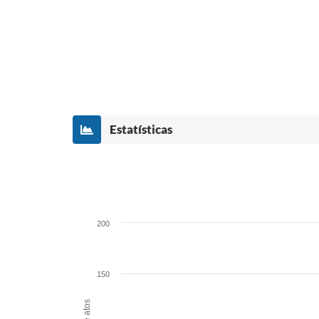
Estatísticas
200
150