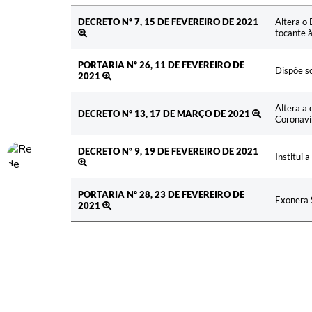
Ato
Ementa
DECRETO Nº 7, 15 DE FEVEREIRO DE 2021
Altera o
tocante 
PORTARIA Nº 26, 11 DE FEVEREIRO DE
Dispõe so
2021
Altera a
DECRETO Nº 13, 17 DE MARÇO DE 2021
Coronaví
DECRETO Nº 9, 19 DE FEVEREIRO DE 2021
Institui 
PORTARIA Nº 28, 23 DE FEVEREIRO DE
Exonera S
2021