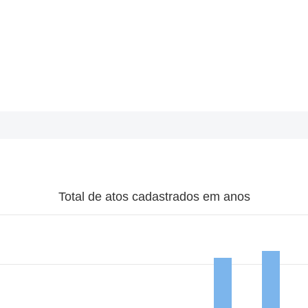
Total de atos cadastrados em anos