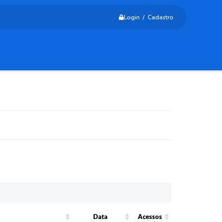
Login / Cadastro
Data
Acessos