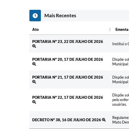
Mais Recentes
Ato
Ementa
Ato
Ementa
PORTARIA Nº 23, 22 DE JULHO DE 2026
Institui 
PORTARIA Nº 20, 17 DE JULHO DE 2026
Dispõe so
Municipal
PORTARIA Nº 21, 17 DE JULHO DE 2026
Dispõe so
Municipal
Dispõe so
PORTARIA Nº 22, 17 DE JULHO DE 2026
pelo enfe
usuárias.
Regulamen
DECRETO Nº 38, 16 DE JULHO DE 2026
Mato Dent