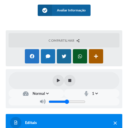
Avaliar Informação
COMPARTILHAR
Editais