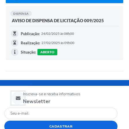
DISPENSA
AVISO DE DISPENSA DE LICITAÇÃO 009/2025
Publicação:
24/02/2025 às 08h00
Realização:
27/02/2025 às 09h00
Situação:
ABERTO
Inscreva-se e receba informativos
Newsletter
CADASTRAR