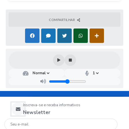
COMPARTILHAR
Inscreva-se e receba informativos
Newsletter