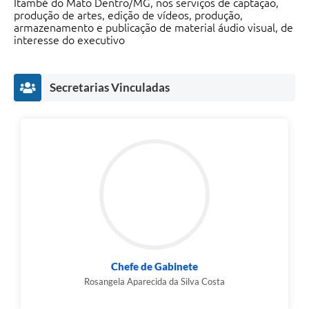
Itambé do Mato Dentro/MG, nos serviços de captação,
produção de artes, edição de vídeos, produção,
armazenamento e publicação de material áudio visual, de
interesse do executivo
Secretarias Vinculadas
Chefe de Gabinete
Rosangela Aparecida da Silva Costa