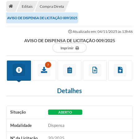
Editais
Compra Direta
AVISO DE DISPENSA DE LICITAÇÃO 009/2025
Atualizado em: 04/11/2025 às 13h46
AVISO DE DISPENSA DE LICITAÇÃO 009/2025
Imprimir
7
Detalhes
Situação
ABERTO
Modalidade
Dispensa
Nº da Licitação
20/2025