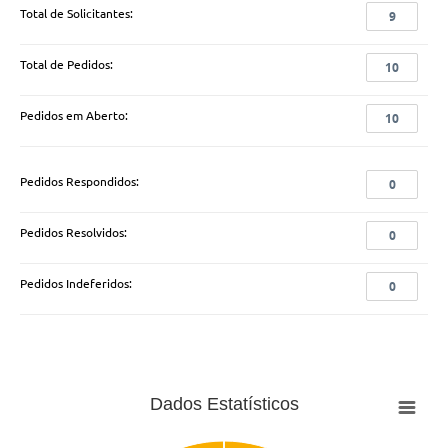
Total de Solicitantes:
9
Total de Pedidos:
10
Pedidos em Aberto:
10
Pedidos Respondidos:
0
Pedidos Resolvidos:
0
Pedidos Indeferidos:
0
Dados Estatísticos