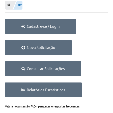
SIC
Cadastre-se / Login
Nova Solicitação
Consultar Solicitações
Relatórios Estatísticos
Veja a nossa sessão FAQ - perguntas e respostas frequentes: