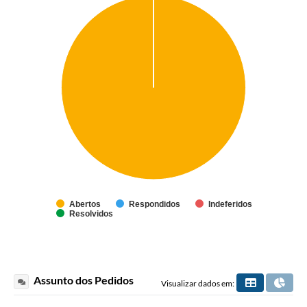
Abertos
Respondidos
Indeferidos
Resolvidos
Assunto dos Pedidos
Visualizar dados em: