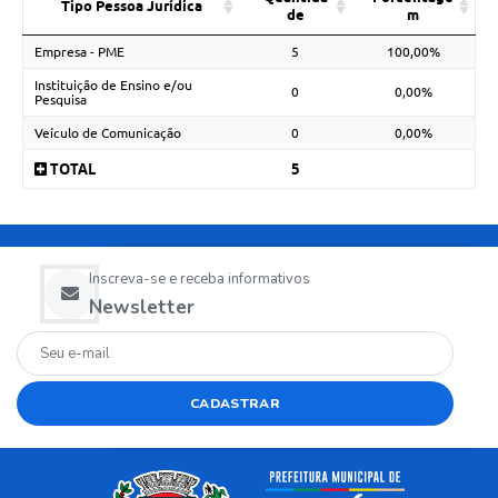
Tipo Pessoa Jurídica
de
m
Empresa - PME
5
100,00%
Instituição de Ensino e/ou
0
0,00%
Pesquisa
Veículo de Comunicação
0
0,00%
TOTAL
5
Inscreva-se e receba informativos
Newsletter
CADASTRAR