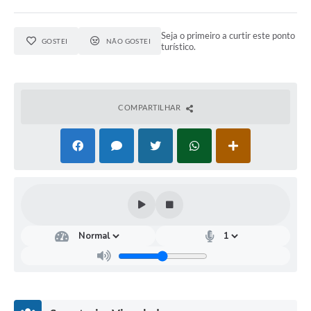
Seja o primeiro a curtir este ponto
GOSTEI
NÃO GOSTEI
turístico.
COMPARTILHAR