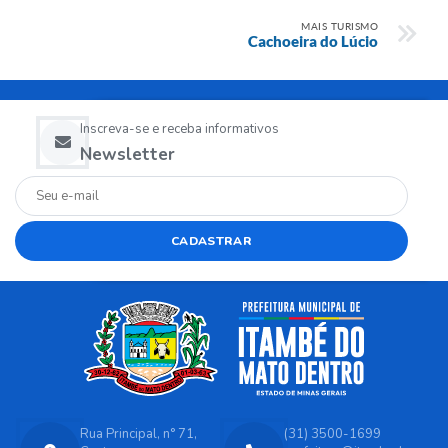
MAIS TURISMO
Cachoeira do Lúcio
Inscreva-se e receba informativos
Newsletter
CADASTRAR
Rua Principal, n° 71,
(31) 3500-1699