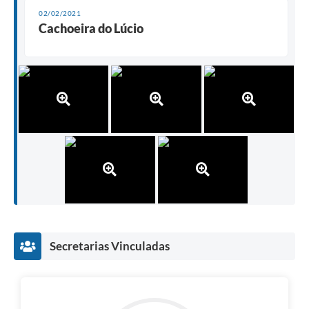
02/02/2021
Cachoeira do Lúcio
Secretarias Vinculadas