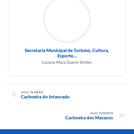
Secretaria Municipal de Turismo, Cultura,
Esporte...
Luciana Mara Duarte Simões
VEJA TAMBÉM
Cachoeira do Intancado
MAIS TURISMO
Cachoeira dos Macacos