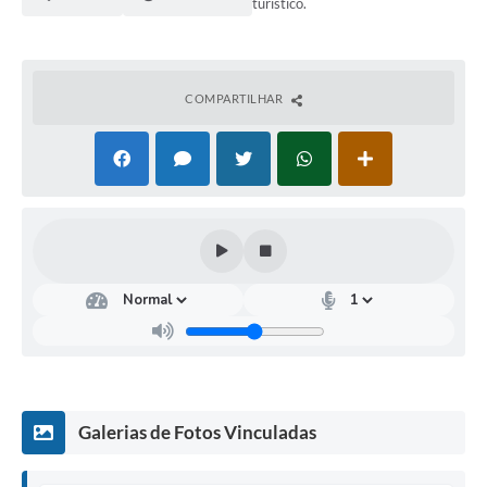
turístico.
COMPARTILHAR
Galerias de Fotos Vinculadas