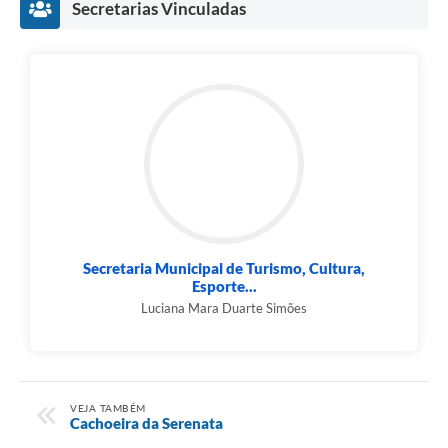
Secretarias Vinculadas
Secretaria Municipal de Turismo, Cultura,
Esporte...
Luciana Mara Duarte Simões
VEJA TAMBÉM
Cachoeira da Serenata