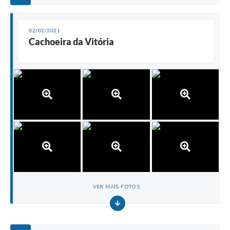
02/02/2021
Cachoeira da Vitória
VER MAIS FOTOS