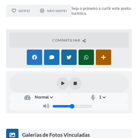
Seja o primeiro a curtir este ponto
GOSTEI
NÃO GOSTEI
turístico.
COMPARTILHAR
Galerias de Fotos Vinculadas