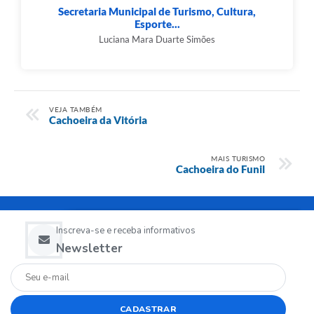
Secretaria Municipal de Turismo, Cultura,
Esporte...
Luciana Mara Duarte Simões
VEJA TAMBÉM
Cachoeira da Vitória
MAIS TURISMO
Cachoeira do Funil
Inscreva-se e receba informativos
Newsletter
CADASTRAR