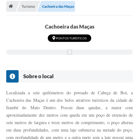
Turismo
Cachoeira das Maças
Cachoeira das Maças
PONTOS TURÍSTICOS
Sobre o local
Localizada a sete quilômetros do povoado de Cabeça de Boi, a
Cachoeira das Maças é um dos belos atrativos turísticos da cidade de
Itambé do Mato Dentro. Possui duas quedas, a maior com
aproximadamente dez metros com queda em um poço de extensão de
sete metros de largura e treze metros de comprimento, o poço alterna
em duas profundidades, com uma laje submersa na metade do poço,
com profundidade de um metro e a outra parte sem a laje possui uma