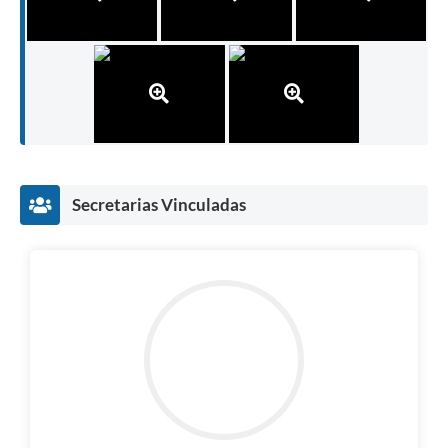
Secretarias Vinculadas