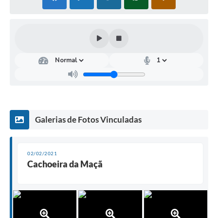
Galerias de Fotos Vinculadas
02/02/2021
Cachoeira da Maçã