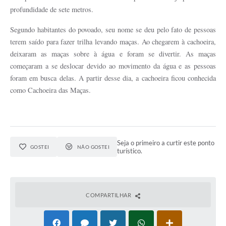
profundidade de sete metros.
Segundo habitantes do povoado, seu nome se deu pelo fato de pessoas
terem saído para fazer trilha levando maças. Ao chegarem à cachoeira,
deixaram as maças sobre à água e foram se divertir. As maças
começaram a se deslocar devido ao movimento da água e as pessoas
foram em busca delas. A partir desse dia, a cachoeira ficou conhecida
como Cachoeira das Maças.
Seja o primeiro a curtir este ponto
GOSTEI
NÃO GOSTEI
turístico.
COMPARTILHAR