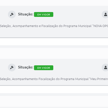
Situação:
EM VIGOR
 Seleção, Acompanhamento e Fiscalização do Programa Municipal "NOVA OPORT
Situação:
EM VIGOR
Seleção, Acompanhamento Fiscalização do Programa Municipal "Meu Primeiro E