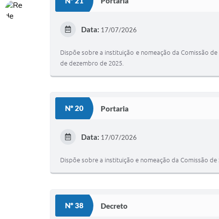
Nº 21
Portaria
Data:
17/07/2026
Dispõe sobre a instituição e nomeação da Comissão de
de dezembro de 2025.
Nº 20
Portaria
Data:
17/07/2026
Dispõe sobre a instituição e nomeação da Comissão de 
Nº 38
Decreto