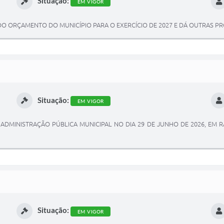
Situação:
EM VIGOR
DO ORÇAMENTO DO MUNICÍPIO PARA O EXERCÍCIO DE 2027 E DÁ OUTRAS PR
Situação:
EM VIGOR
ADMINISTRAÇÃO PÚBLICA MUNICIPAL NO DIA 29 DE JUNHO DE 2026, EM 
Situação:
EM VIGOR