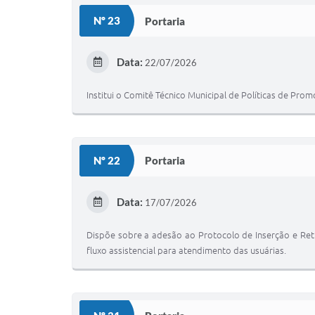
Nº 23
Portaria
Data:
22/07/2026
Institui o Comitê Técnico Municipal de Políticas de P
Nº 22
Portaria
Data:
17/07/2026
Dispõe sobre a adesão ao Protocolo de Inserção e Ret
fluxo assistencial para atendimento das usuárias.