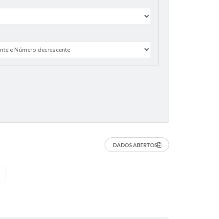
DADOS ABERTOS