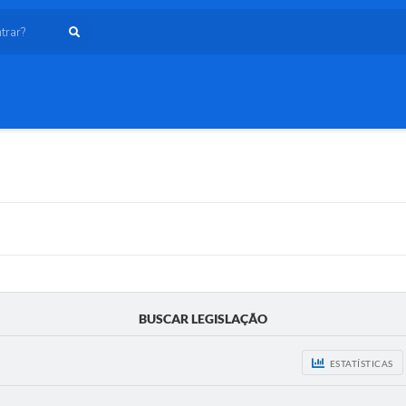
ar?
BUSCAR LEGISLAÇÃO
ESTATÍSTICAS