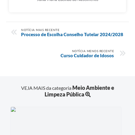
NOTÍCIA MAIS RECENTE
Processo de Escolha Conselho Tutelar 2024/2028
NOTÍCIA MENOS RECENTE
Curso Cuidador de Idosos
Meio Ambiente e
VEJA MAIS da categoria
Limpeza Pública