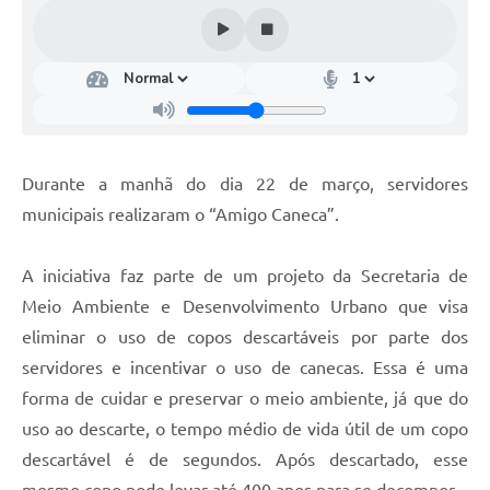
Durante a manhã do dia 22 de março, servidores
municipais realizaram o “Amigo Caneca”.
A iniciativa faz parte de um projeto da Secretaria de
Meio Ambiente e Desenvolvimento Urbano que visa
eliminar o uso de copos descartáveis por parte dos
servidores e incentivar o uso de canecas. Essa é uma
forma de cuidar e preservar o meio ambiente, já que do
uso ao descarte, o tempo médio de vida útil de um copo
descartável é de segundos. Após descartado, esse