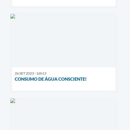
26 SET 2023 - 16h13
CONSUMO DE ÁGUA CONSCIENTE!