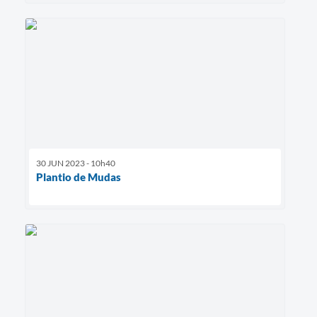
30 JUN 2023 - 10h40
Plantio de Mudas