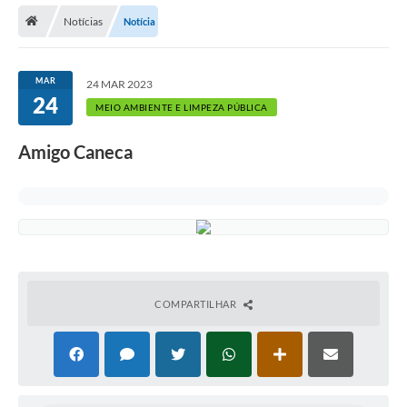
Notícias
Notícia
MAR
24 MAR 2023
24
MEIO AMBIENTE E LIMPEZA PÚBLICA
Amigo Caneca
COMPARTILHAR