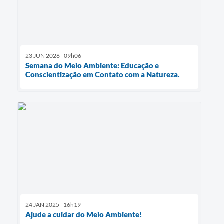
23 JUN 2026 - 09h06
Semana do Meio Ambiente: Educação e
Conscientização em Contato com a Natureza.
24 JAN 2025 - 16h19
Ajude a cuidar do Meio Ambiente!