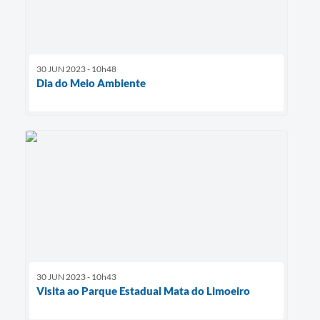
30 JUN 2023 - 10h48
Dia do Meio Ambiente
30 JUN 2023 - 10h43
Visita ao Parque Estadual Mata do Limoeiro