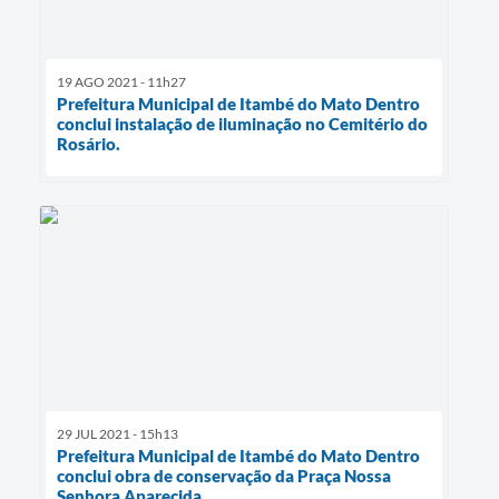
19 AGO 2021 - 11h27
Prefeitura Municipal de Itambé do Mato Dentro
conclui instalação de iluminação no Cemitério do
Rosário.
29 JUL 2021 - 15h13
Prefeitura Municipal de Itambé do Mato Dentro
conclui obra de conservação da Praça Nossa
Senhora Aparecida.