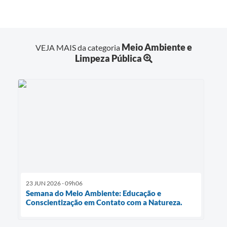
Meio Ambiente e
VEJA MAIS da categoria
Limpeza Pública
23 JUN 2026 - 09h06
Semana do Meio Ambiente: Educação e
Conscientização em Contato com a Natureza.