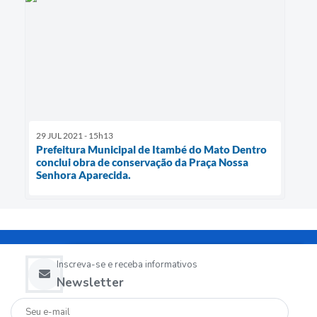
29 JUL 2021 - 15h13
Prefeitura Municipal de Itambé do Mato Dentro
conclui obra de conservação da Praça Nossa
Senhora Aparecida.
Inscreva-se e receba informativos
Newsletter