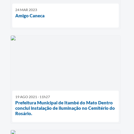
24 MAR 2023
Amigo Caneca
19 AGO 2021 - 11h27
Prefeitura Municipal de Itambé do Mato Dentro
conclui instalação de iluminação no Cemitério do
Rosário.