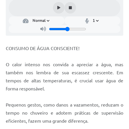
CONSUMO DE ÁGUA CONSCIENTE!
O calor intenso nos convida a apreciar a água, mas
também nos lembra de sua escassez crescente. Em
tempos de altas temperaturas, é crucial usar água de
forma responsável.
Pequenos gestos, como danos a vazamentos, reduzam o
tempo no chuveiro e adotem práticas de supervisão
eficientes, fazem uma grande diferença.