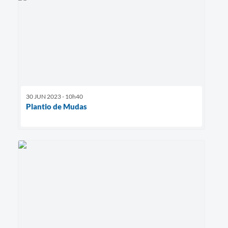
30 JUN 2023 - 10h40
Plantio de Mudas