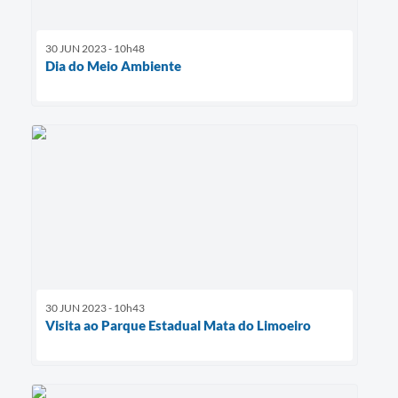
30 JUN 2023 - 10h48
Dia do Meio Ambiente
30 JUN 2023 - 10h43
Visita ao Parque Estadual Mata do Limoeiro