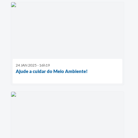
24 JAN 2025 - 16h19
Ajude a cuidar do Meio Ambiente!