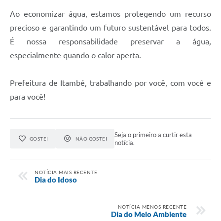
Ao economizar água, estamos protegendo um recurso
precioso e garantindo um futuro sustentável para todos.
É nossa responsabilidade preservar a água,
especialmente quando o calor aperta.
Prefeitura de Itambé, trabalhando por você, com você e
para você!
Seja o primeiro a curtir esta
GOSTEI
NÃO GOSTEI
notícia.
NOTÍCIA MAIS RECENTE
Dia do Idoso
NOTÍCIA MENOS RECENTE
Dia do Meio Ambiente