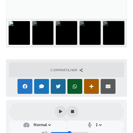
COMPARTILHAR