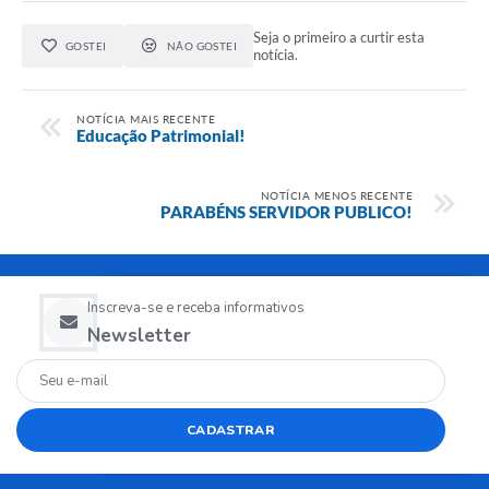
Seja o primeiro a curtir esta
GOSTEI
NÃO GOSTEI
notícia.
NOTÍCIA MAIS RECENTE
Educação Patrimonial!
NOTÍCIA MENOS RECENTE
PARABÉNS SERVIDOR PUBLICO!
Inscreva-se e receba informativos
Newsletter
CADASTRAR