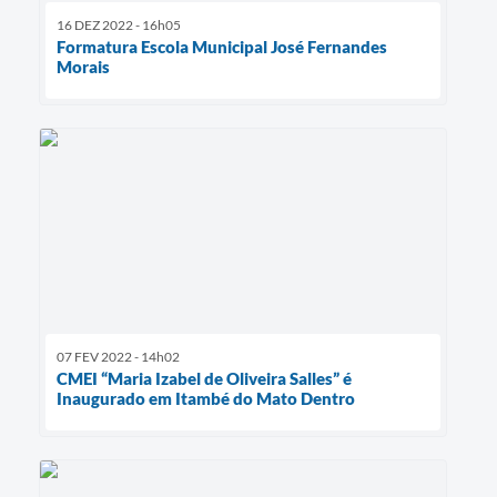
16 DEZ 2022 - 16h05
Formatura Escola Municipal José Fernandes
Morais
07 FEV 2022 - 14h02
CMEI “Maria Izabel de Oliveira Salles” é
Inaugurado em Itambé do Mato Dentro