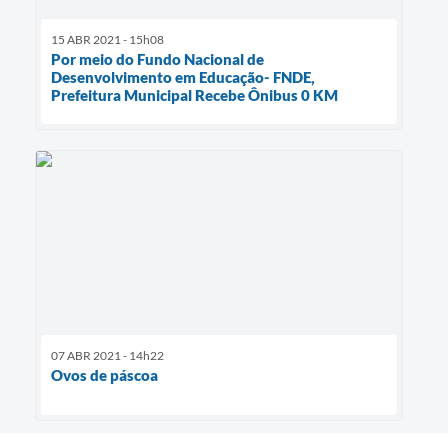
15 ABR 2021 - 15h08
Por meio do Fundo Nacional de
Desenvolvimento em Educação- FNDE,
Prefeitura Municipal Recebe Ônibus 0 KM
07 ABR 2021 - 14h22
Ovos de páscoa