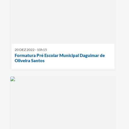
20 DEZ 2022 - 10h15
Formatura Pré Escolar Municipal Daguimar de
Oliveira Santos