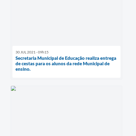
30 JUL 2021 - 09h15
Secretaria Municipal de Educação realiza entrega
de cestas para os alunos da rede Municipal de
ensino.