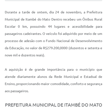
Durante a tarde de ontem, dia 24 de novembro, a Prefeitura
Municipal de Itambé do Mato Dentro recebeu um Ônibus Rural
Escolar 0 km, possuindo 44 lugares e acessibilidade para
passageiros cadeirantes. O veículo foi adquirido por meio de um
processo de adesão com o Fundo Nacional de Desenvolvimento
da Educação, no valor de R$279.200,0000 (duzentos e setenta e
nove mil e duzentos reais).
A aquisição é de grande importância para o município que
atende diariamente alunos da Rede Municipal e Estadual de
Ensino, proporcionando maior comodidade, conforto e segurança
aos passageiros.
PREFEITURA MUNICIPAL DE ITAMBÉ DO MATO