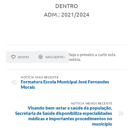
DENTRO
ADM.: 2021/2024
Seja o primeiro a curtir esta
GOSTEI
NÃO GOSTEI
notícia.
NOTÍCIA MAIS RECENTE
Formatura Escola Municipal José Fernandes
Morais
NOTÍCIA MENOS RECENTE
Visando bem-estar e saúde da população,
Secretaria de Saúde disponibiliza especialidades
médicas e importantes procedimentos no
município