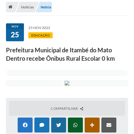
Notícias
Notícia
NOV
25 NOV 2022
25
EDUCAÇÃO
Prefeitura Municipal de Itambé do Mato
Dentro recebe Ônibus Rural Escolar 0 km
COMPARTILHAR