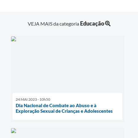
Educação
VEJA MAIS da categoria
24 MAI 2023 - 10h50
Dia Nacional de Combate ao Abuso e à
Exploração Sexual de Crianças e Adolescentes