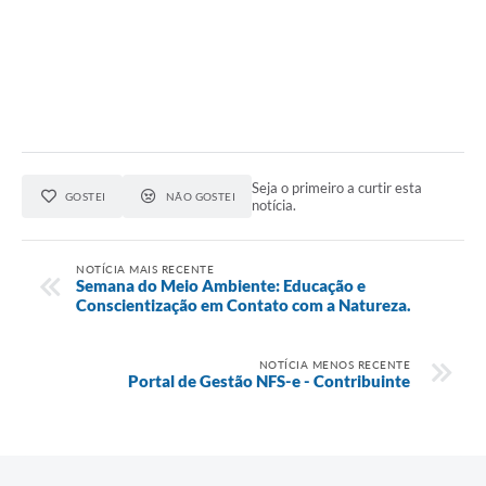
Seja o primeiro a curtir esta
GOSTEI
NÃO GOSTEI
notícia.
NOTÍCIA MAIS RECENTE
Semana do Meio Ambiente: Educação e
Conscientização em Contato com a Natureza.
NOTÍCIA MENOS RECENTE
Portal de Gestão NFS-e - Contribuinte