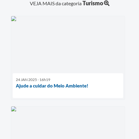
Turismo
VEJA MAIS da categoria
24 JAN 2025 - 16h19
Ajude a cuidar do Meio Ambiente!