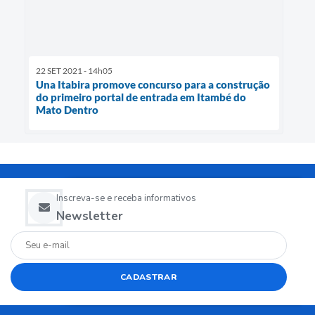
22 SET 2021 - 14h05
Una Itabira promove concurso para a construção
do primeiro portal de entrada em Itambé do
Mato Dentro
Inscreva-se e receba informativos
Newsletter
CADASTRAR