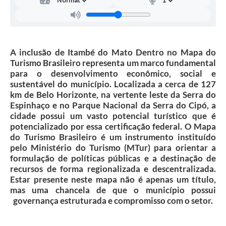
A inclusão de Itambé do Mato Dentro no Mapa do
Turismo Brasileiro representa um marco fundamental
para o desenvolvimento econômico, social e
sustentável do município. Localizada a cerca de 127
km de Belo Horizonte, na vertente leste da Serra do
Espinhaço e no Parque Nacional da Serra do Cipó, a
cidade possui um vasto potencial turístico que é
potencializado por essa certificação federal. O Mapa
do Turismo Brasileiro é um instrumento instituído
pelo Ministério do Turismo (MTur) para orientar a
formulação de políticas públicas e a destinação de
recursos de forma regionalizada e descentralizada.
Estar presente neste mapa não é apenas um título,
mas uma chancela de que o município possui
governança estruturada e compromisso com o setor.