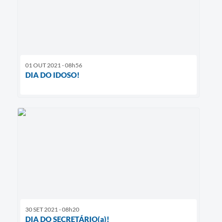
01 OUT 2021 - 08h56
DIA DO IDOSO!
30 SET 2021 - 08h20
DIA DO SECRETÁRIO(a)!