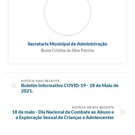
Secretaria Municipal de Administração
Bruna Cristina da Silva Patrício
NOTÍCIA MAIS RECENTE
Boletim Informativo COVID-19 - 18 de Maio de
2021.
NOTÍCIA MENOS RECENTE
18 de maio - Dia Nacional de Combate ao Abuso e
à Exploração Sexual de Crianças e Adolescentes