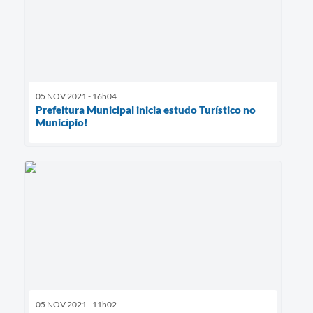
05 NOV 2021 - 16h04
Prefeitura Municipal inicia estudo Turístico no
Município!
05 NOV 2021 - 11h02