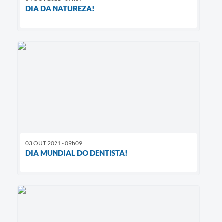
DIA DA NATUREZA!
03 OUT 2021 - 09h09
DIA MUNDIAL DO DENTISTA!