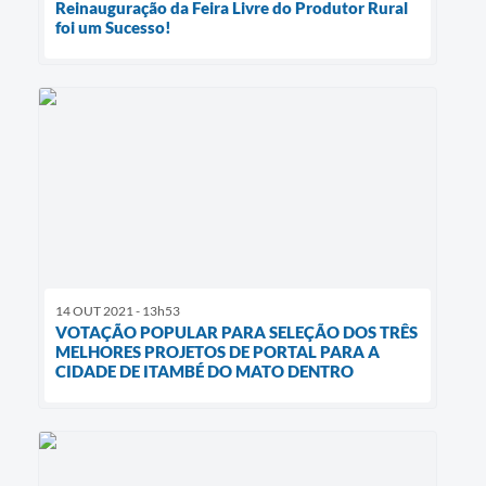
Reinauguração da Feira Livre do Produtor Rural
foi um Sucesso!
14 OUT 2021 - 13h53
VOTAÇÃO POPULAR PARA SELEÇÃO DOS TRÊS
MELHORES PROJETOS DE PORTAL PARA A
CIDADE DE ITAMBÉ DO MATO DENTRO