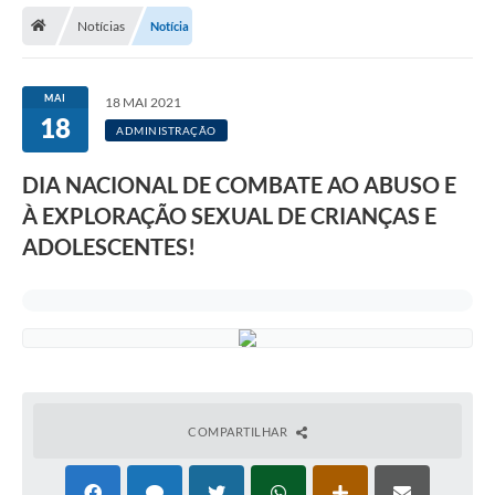
Notícias
Notícia
MAI
18 MAI 2021
18
ADMINISTRAÇÃO
DIA NACIONAL DE COMBATE AO ABUSO E
À EXPLORAÇÃO SEXUAL DE CRIANÇAS E
ADOLESCENTES!
COMPARTILHAR