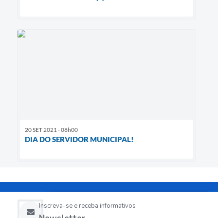
20 SET 2021 - 08h00
DIA DO SERVIDOR MUNICIPAL!
Inscreva-se e receba informativos