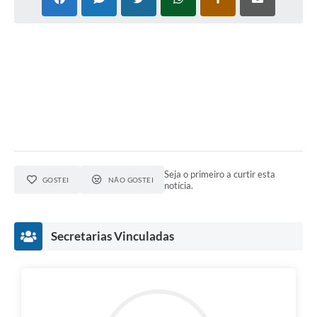
Seja o primeiro a curtir esta
GOSTEI
NÃO GOSTEI
notícia.
Secretarias Vinculadas