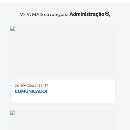
Administração
VEJA MAIS da categoria
26 NOV 2021 - 15h37
COMUNICADO!