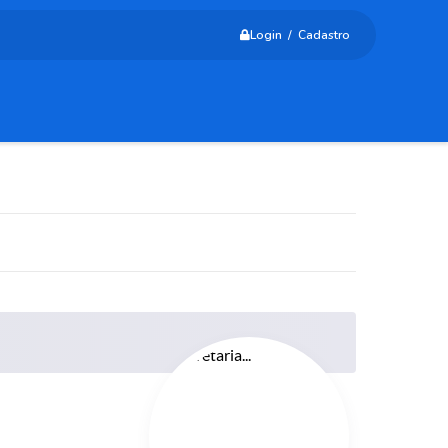
Login / Cadastro