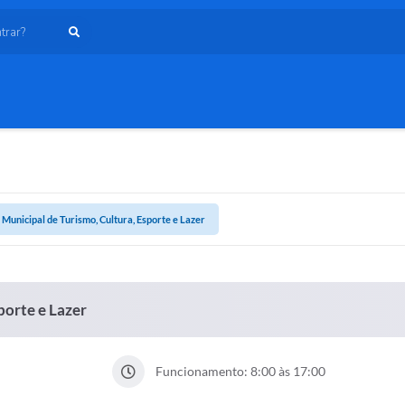
ar?
 Municipal de Turismo, Cultura, Esporte e Lazer
porte e Lazer
Funcionamento: 8:00 às 17:00