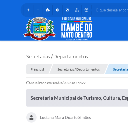
O que deseja encontr
Secretarias / Departamentos
Principal
Secretarias / Departamentos
Secretaria
Atualizado em: 05/05/2026 às 15h27
Secretaria Municipal de Turismo, Cultura, Es
Luciana Mara Duarte Simões