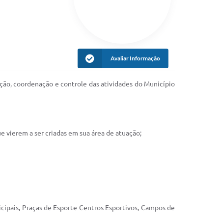
Avaliar Informação
ção, coordenação e controle das atividades do Município
que vierem a ser criadas em sua área de atuação;
nicipais, Praças de Esporte Centros Esportivos, Campos de